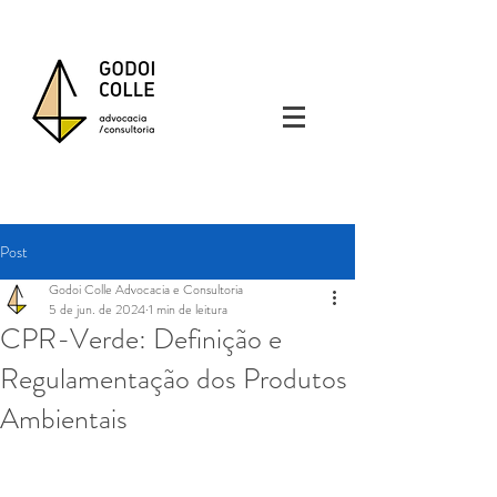
Post
Godoi Colle Advocacia e Consultoria
5 de jun. de 2024
1 min de leitura
CPR-Verde: Definição e
Regulamentação dos Produtos
Ambientais