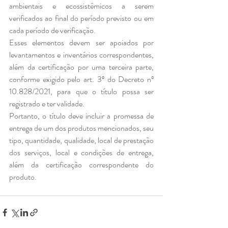
ambientais e ecossistêmicos a serem 
verificados ao final do período previsto ou em 
cada período de verificação.
Esses elementos devem ser apoiados por 
levantamentos e inventários correspondentes, 
além da certificação por uma terceira parte, 
conforme exigido pelo art. 3º do Decreto nº 
10.828/2021, para que o título possa ser 
registrado e ter validade.
Portanto, o título deve incluir a promessa de 
entrega de um dos produtos mencionados, seu 
tipo, quantidade, qualidade, local de prestação 
dos serviços, local e condições de entrega, 
além da certificação correspondente do 
produto.