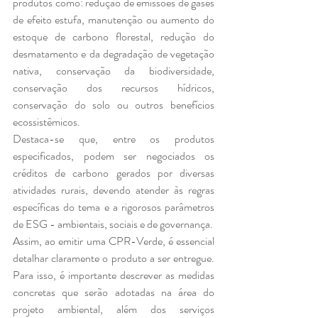
produtos como: redução de emissões de gases 
de efeito estufa, manutenção ou aumento do 
estoque de carbono florestal, redução do 
desmatamento e da degradação de vegetação 
nativa, conservação da biodiversidade, 
conservação dos recursos hídricos, 
conservação do solo ou outros benefícios 
ecossistêmicos.
Destaca-se que, entre os produtos 
especificados, podem ser negociados os 
créditos de carbono gerados por diversas 
atividades rurais, devendo atender às regras 
específicas do tema e a rigorosos parâmetros 
de ESG - ambientais, sociais e de governança.
Assim, ao emitir uma CPR-Verde, é essencial 
detalhar claramente o produto a ser entregue. 
Para isso, é importante descrever as medidas 
concretas que serão adotadas na área do 
projeto ambiental, além dos serviços 