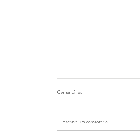
Comentários
Escreva um comentário