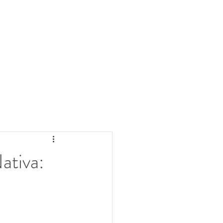
ativa: