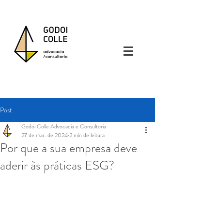
Post
Godoi Colle Advocacia e Consultoria
27 de mar. de 2024
2 min de leitura
Por que a sua empresa deve
aderir às práticas ESG?