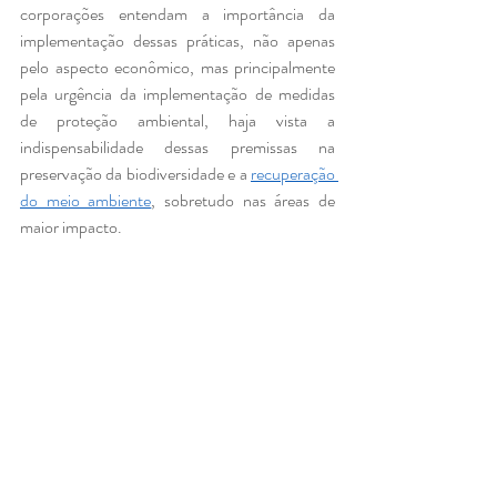
corporações entendam a importância da 
implementação dessas práticas, não apenas 
pelo aspecto econômico, mas principalmente 
pela urgência da implementação de medidas 
de proteção ambiental, haja vista a 
indispensabilidade dessas premissas na 
preservação da biodiversidade e a 
recuperação 
do meio ambiente
, sobretudo nas áreas de 
maior impacto.
Posts recentes
Ver tudo