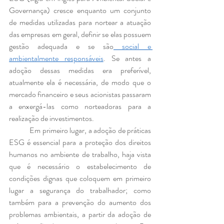
Governança) cresce enquanto 
um conjunto 
de medidas utilizadas para nortear a atuação 
das empresas em geral, definir se elas possuem 
gestão adequada e se são
 social e 
ambientalmente responsáveis
. Se antes a 
adoção dessas medidas era preferível, 
atualmente ela é necessária, de modo que o 
mercado financeiro e seus acionistas passaram 
a enxergá-las como norteadoras para a 
realização de investimentos.
            Em primeiro lugar, a adoção de práticas 
ESG é essencial para a proteção dos direitos 
humanos no ambiente de trabalho, haja vista 
que é necessário o estabelecimento de 
condições dignas que coloquem em primeiro 
lugar a segurança do trabalhador; como 
também para a prevenção do aumento dos 
problemas ambientais, a partir da adoção de 