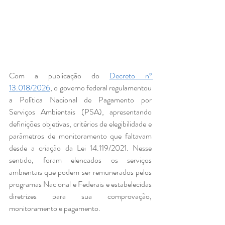
Com a publicação do 
Decreto nº 
13.018/2026
, o governo federal regulamentou 
a Política Nacional de Pagamento por 
Serviços Ambientais (PSA), apresentando 
definições objetivas, critérios de elegibilidade e 
parâmetros de monitoramento que faltavam 
desde a criação da Lei 14.119/2021. Nesse 
sentido, foram elencados os serviços 
ambientais que podem ser remunerados pelos 
programas Nacional e Federais e estabelecidas 
diretrizes para sua comprovação, 
monitoramento e pagamento.