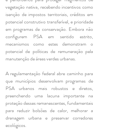
vegetação nativa, recebendo incentivos como 
isenção de impostos territoriais, créditos em 
potencial construtivo transferível, e prioridade 
em programas de conservação. Embora não 
configurem PSA em sentido estrito, 
mecanismos como estes demonstram o 
potencial de políticas de remuneração pela 
manutenção de áreas verdes urbanas.
A regulamentação federal abre caminho para 
que municípios desenvolvam programas de 
PSA urbanos mais robustos e diretos, 
preenchendo uma lacuna importante na 
proteção desses remanescentes, fundamentais 
para reduzir bolsões de calor, melhorar a 
drenagem urbana e preservar corredores 
ecológicos. 