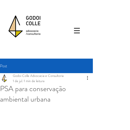
Post
Godoi Colle Advocacia e Consultoria
1 de jul.
1 min de leitura
PSA para conservação
ambiental urbana