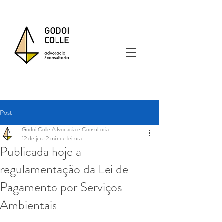
Post
Godoi Colle Advocacia e Consultoria
12 de jun.
2 min de leitura
Publicada hoje a
regulamentação da Lei de
Pagamento por Serviços
Ambientais