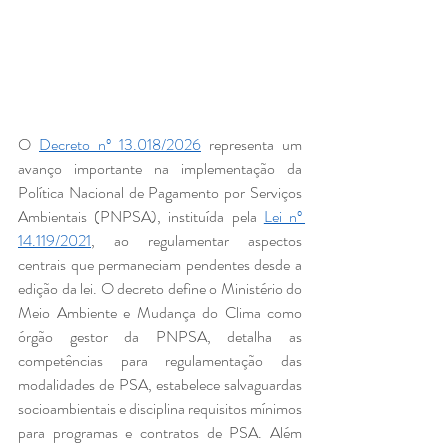
O 
Decreto nº 13.018/2026
 representa um 
avanço importante na implementação da 
Política Nacional de Pagamento por Serviços 
Ambientais (PNPSA), instituída pela 
Lei nº 
14.119/2021
, ao regulamentar aspectos 
centrais que permaneciam pendentes desde a 
edição da lei. O decreto define o Ministério do 
Meio Ambiente e Mudança do Clima como 
órgão gestor da PNPSA, detalha as 
competências para regulamentação das 
modalidades de PSA, estabelece salvaguardas 
socioambientais e disciplina requisitos mínimos 
para programas e contratos de PSA. Além 