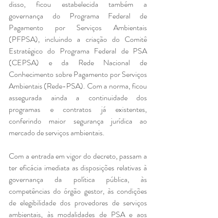
disso, ficou estabelecida também a 
governança do Programa Federal de 
Pagamento por Serviços Ambientais 
(PFPSA), incluindo a criação do Comitê 
Estratégico do Programa Federal de PSA 
(CEPSA) e da Rede Nacional de 
Conhecimento sobre Pagamento por Serviços 
Ambientais (Rede-PSA). Com a norma, ficou 
assegurada ainda a continuidade dos 
programas e contratos já existentes, 
conferindo maior segurança jurídica ao 
mercado de serviços ambientais.
Com a entrada em vigor do decreto, passam a 
ter eficácia imediata as disposições relativas à 
governança da política pública, às 
competências do órgão gestor, às condições 
de elegibilidade dos provedores de serviços 
ambientais, às modalidades de PSA e aos 