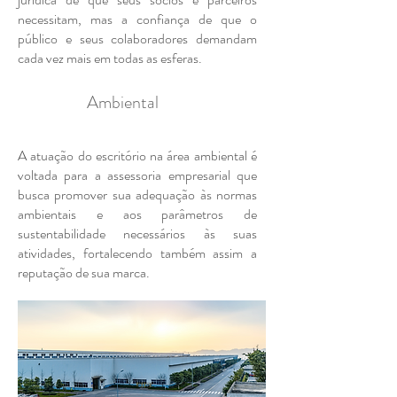
necessitam, mas a confiança de que o
público e seus colaboradores demandam
cada vez mais em todas as esferas.
Ambiental
A atuação do escritório na área ambiental é
voltada para a assessoria empresarial que
busca promover sua adequação às normas
ambientais e aos parâmetros de
sustentabilidade necessários às suas
atividades, fortalecendo também assim a
reputação de sua marca.