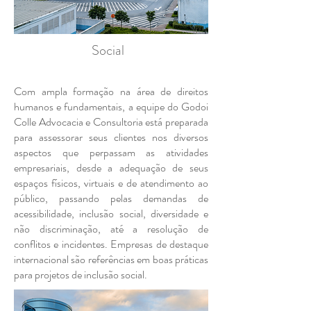
Social
Com ampla formação na área de direitos
humanos e fundamentais, a equipe do Godoi
Colle Advocacia e Consultoria está preparada
para assessorar seus clientes nos diversos
aspectos que perpassam as atividades
empresariais, desde a adequação de seus
espaços físicos, virtuais e de atendimento ao
público, passando pelas demandas de
acessibilidade, inclusão social, diversidade e
não discriminação, até a resolução de
conflitos e incidentes. Empresas de destaque
internacional são referências em boas práticas
para projetos de inclusão social.