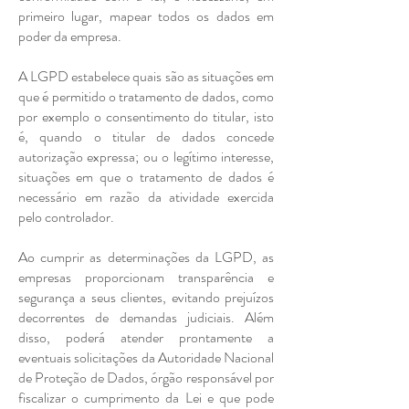
primeiro lugar, mapear todos os dados em
poder da empresa.
A LGPD estabelece quais são as situações em
que é permitido o tratamento de dados, como
por exemplo o consentimento do titular, isto
é, quando o titular de dados concede
autorização expressa; ou o legítimo interesse,
situações em que o tratamento de dados é
necessário em razão da atividade exercida
pelo controlador.
Ao cumprir as determinações da LGPD, as
empresas proporcionam transparência e
segurança a seus clientes, evitando prejuízos
decorrentes de demandas judiciais. Além
disso, poderá atender prontamente a
eventuais solicitações da Autoridade Nacional
de Proteção de Dados, órgão responsável por
fiscalizar o cumprimento da Lei e que pode