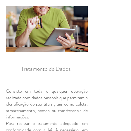
Tratamento de Dados
Consiste em toda e qualquer operação
realizada com dados pessoais que permitem a
identificação de seu titular, tais como coleta,
armazenamento, acesso ou transferência de
informações.
Para realizar o tratamento adequado, em
conformidade com a lei, é necessário, em