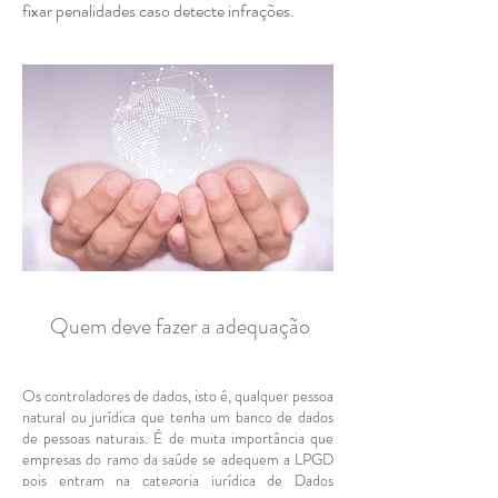
fixar penalidades caso detecte infrações.
Quem deve fazer a adequação
Os controladores de dados, isto é, qualquer pessoa
natural ou jurídica que tenha um banco de dados
de pessoas naturais. É de muita importância que
empresas do ramo da saúde se adequem a LPGD
pois entram na categoria jurídica de Dados