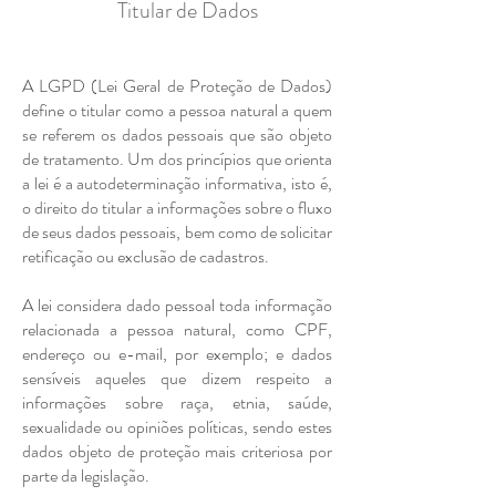
Titular de Dados
A LGPD (Lei Geral de Proteção de Dados)
define o titular como a pessoa natural a quem
se referem os dados pessoais que são objeto
de tratamento. Um dos princípios que orienta
a lei é a autodeterminação informativa, isto é,
o direito do titular a informações sobre o fluxo
de seus dados pessoais, bem como de solicitar
retificação ou exclusão de cadastros.
A lei considera dado pessoal toda informação
relacionada a pessoa natural, como CPF,
endereço ou e-mail, por exemplo; e dados
sensíveis aqueles que dizem respeito a
informações sobre raça, etnia, saúde,
sexualidade ou opiniões políticas, sendo estes
dados objeto de proteção mais criteriosa por
parte da legislação.