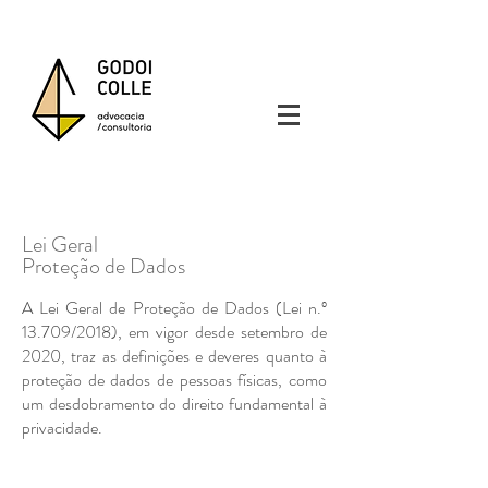
Lei Geral
Proteção de Dados
A Lei Geral de Proteção de Dados (Lei n.º
13.709/2018), em vigor desde setembro de
2020, traz as definições e deveres quanto à
proteção de dados de pessoas físicas, como
um desdobramento do direito fundamental à
privacidade.