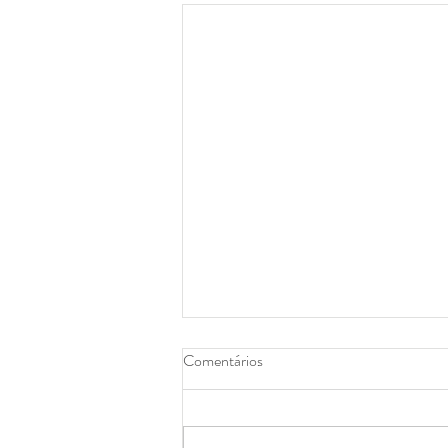
Comentários