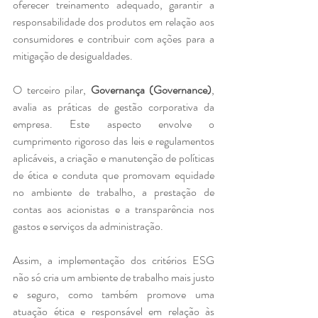
oferecer treinamento adequado, garantir a 
responsabilidade dos produtos em relação aos 
consumidores e contribuir com ações para a 
mitigação de desigualdades.
O terceiro pilar, 
Governança (Governance)
, 
avalia as práticas de gestão corporativa da 
empresa. Este aspecto envolve o 
cumprimento rigoroso das leis e regulamentos 
aplicáveis, a criação e manutenção de políticas 
de ética e conduta que promovam equidade 
no ambiente de trabalho, a prestação de 
contas aos acionistas e a transparência nos 
gastos e serviços da administração.
Assim, a implementação dos critérios ESG 
não só cria um ambiente de trabalho mais justo 
e seguro, como também promove uma 
atuação ética e responsável em relação às 