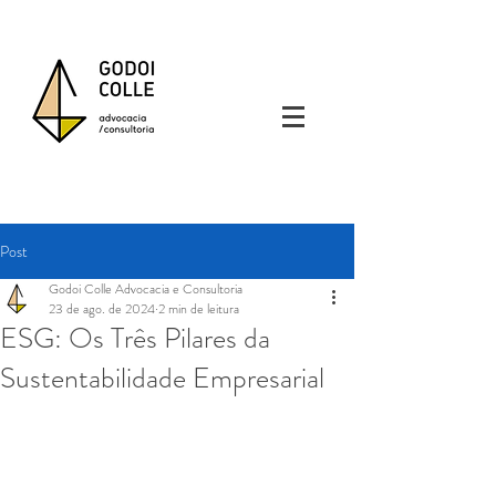
Post
Godoi Colle Advocacia e Consultoria
23 de ago. de 2024
2 min de leitura
ESG: Os Três Pilares da
Sustentabilidade Empresarial