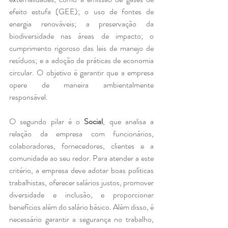
efeito estufa (GEE); o uso de fontes de 
energia renováveis; a preservação da 
biodiversidade nas áreas de impacto; o 
cumprimento rigoroso das leis de manejo de 
resíduos; e a adoção de práticas de economia 
circular. O objetivo é garantir que a empresa 
opere de maneira ambientalmente 
responsável.
O segundo pilar é o 
Social
, que analisa a 
relação da empresa com funcionários, 
colaboradores, fornecedores, clientes e a 
comunidade ao seu redor. Para atender a este 
critério, a empresa deve adotar boas políticas 
trabalhistas, oferecer salários justos, promover 
diversidade e inclusão, e proporcionar 
benefícios além do salário básico. Além disso, é 
necessário garantir a segurança no trabalho, 