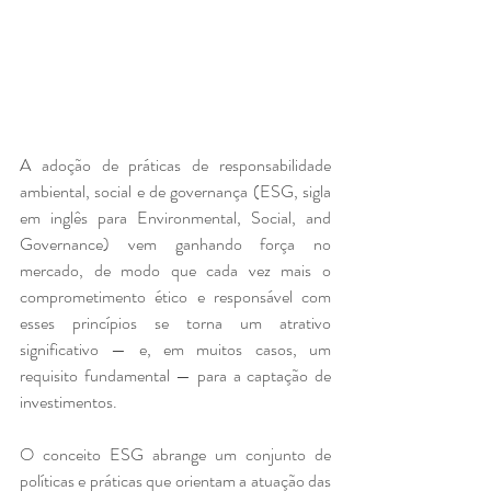
A adoção de práticas de responsabilidade 
ambiental, social e de governança (ESG, sigla 
em inglês para Environmental, Social, and 
Governance) vem ganhando força no 
mercado, de modo que cada vez mais o 
comprometimento ético e responsável com 
esses princípios se torna um atrativo 
significativo — e, em muitos casos, um 
requisito fundamental — para a captação de 
investimentos.
O conceito ESG abrange um conjunto de 
políticas e práticas que orientam a atuação das 