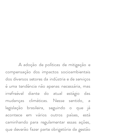
	A adoção de políticas de mitigação e 
compensação dos impactos socioambientais 
dos diversos setores da indústria e de serviços 
é uma tendência não apenas necessária, mas 
irrefreável diante do atual estágio das 
mudanças climáticas. Nesse sentido, a 
legislação brasileira, seguindo o que já 
acontece em vários outros países, está 
caminhando para regulamentar essas ações, 
que deverão fazer parte obrigatória da gestão 