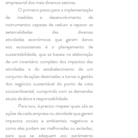
empresarial dos mais diversos setores.
	O primeiro passo para a implementação 
de medidas e desenvolvimento de 
instrumentos capazes de reduzir e reparar as 
externalidades das diversas 
atividades econômicas que geram danos 
aos ecossistemas é o planejamento de 
sustentabilidade, que se baseia na elaboração 
de um inventário completo dos impactos das 
atividades e do estabelecimento de um 
conjunto de ações destinadas a tornar a gestão 
dos negócios sustentável do ponto de vista 
socioambiental, cumprindo com as demandas 
atuais de ética e responsabilidade. 
	Para isso, é preciso mapear quais são as 
ações de cada empresa ou atividade que geram 
impactos sociais e ambientais negativos e 
como elas podem ser melhoradas ou evitadas, 
para que se adequem aos parâmetros 