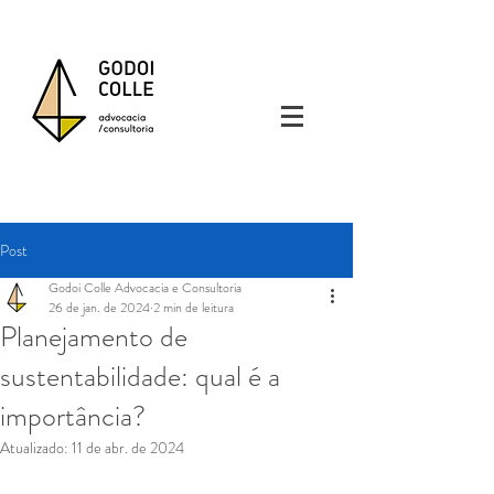
Post
Godoi Colle Advocacia e Consultoria
26 de jan. de 2024
2 min de leitura
Planejamento de
sustentabilidade: qual é a
importância?
Atualizado:
11 de abr. de 2024