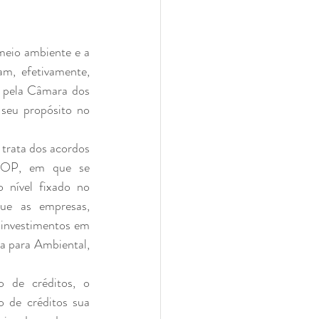
, efetivamente, 
, pela Câmara dos 
seu propósito no 
COP, em que se 
nível fixado no 
e as empresas, 
 investimentos em 
 para Ambiental, 
o de créditos sua 