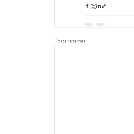
Posts recentes