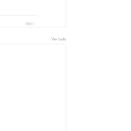
Ver tudo