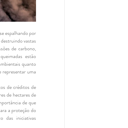
se espalhando por 
destruindo vastas 
sões de carbono, 
 queimadas estão 
ambientais quanto 
 representar uma 
os de créditos de 
es de hectares de 
portância de que 
ara a proteção do 
das iniciativas 