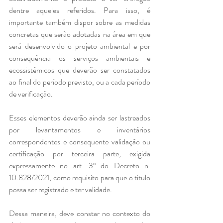
dentre aqueles referidos. Para isso, é 
importante também dispor sobre as medidas 
concretas que serão adotadas na área em que 
será desenvolvido o projeto ambiental e por 
consequência os serviços ambientais e 
ecossistêmicos que deverão ser constatados 
ao final do período previsto, ou a cada período 
de verificação. 
Esses elementos deverão ainda ser lastreados 
por levantamentos e inventários 
correspondentes e consequente validação ou 
certificação por terceira parte, exigida 
expressamente no art. 3º do Decreto n. 
10.828/2021, como requisito para que o título 
possa ser registrado e ter validade. 
Dessa maneira, deve constar no contexto do 