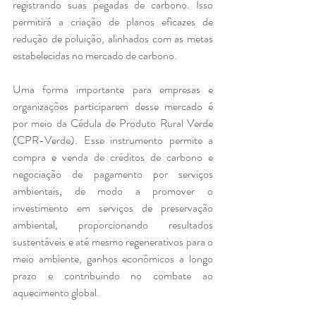
registrando suas pegadas de carbono. Isso 
permitirá a criação de planos eficazes de 
redução de poluição, alinhados com as metas 
estabelecidas no mercado de carbono.
Uma forma importante para empresas e 
organizações participarem desse mercado é 
por meio da Cédula de Produto Rural Verde 
(CPR-Verde). Esse instrumento permite a 
compra e venda de créditos de carbono e 
negociação de pagamento por serviços 
ambientais, de modo a promover o 
investimento em serviços de preservação 
ambiental, proporcionando resultados 
sustentáveis e até mesmo regenerativos para o 
meio ambiente, ganhos econômicos a longo 
prazo e contribuindo no combate ao 
aquecimento global.