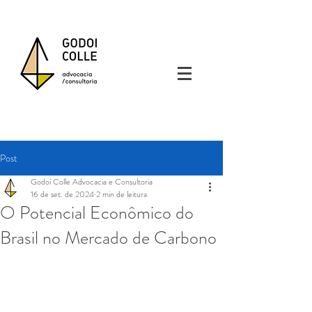
Post
Godoi Colle Advocacia e Consultoria
16 de set. de 2024
2 min de leitura
O Potencial Econômico do
Brasil no Mercado de Carbono