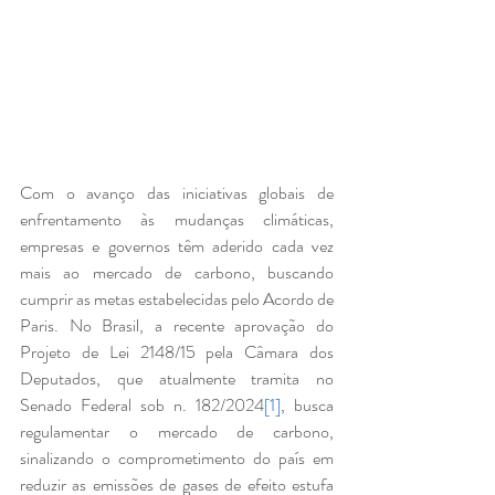
Com o avanço das iniciativas globais de 
enfrentamento às mudanças climáticas, 
empresas e governos têm aderido cada vez 
mais ao mercado de carbono, buscando 
cumprir as metas estabelecidas pelo Acordo de 
Paris. No Brasil, a recente aprovação do 
Projeto de Lei 2148/15 pela Câmara dos 
Deputados, que atualmente tramita no 
Senado Federal sob n. 182/2024
[1]
, busca 
regulamentar o mercado de carbono, 
sinalizando o comprometimento do país em 
reduzir as emissões de gases de efeito estufa 